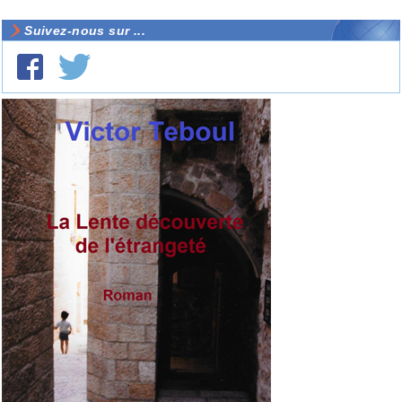
Suivez-nous sur ...