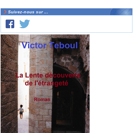
Suivez-nous sur ...