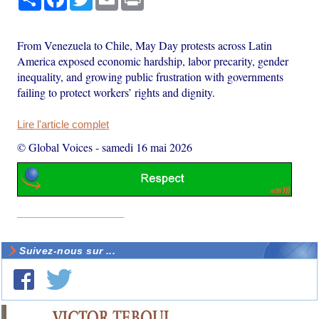
From Venezuela to Chile, May Day protests across Latin
America exposed economic hardship, labor precarity, gender
inequality, and growing public frustration with governments
failing to protect workers’ rights and dignity.
Lire l'article complet
© Global Voices
-
samedi 16 mai 2026
Suivez-nous sur ...