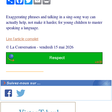
Exaggerating phrases and talking in a sing-song way can
actually help, not make it harder, for young children to master
speaking a language.
Lire l'article complet
© La Conversation
-
vendredi 15 mai 2026
Suivez-nous sur ...