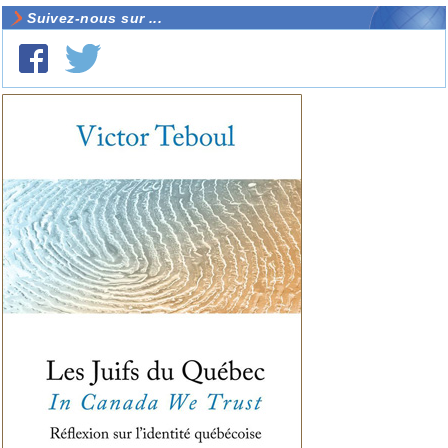
Suivez-nous sur ...