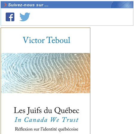
Suivez-nous sur ...