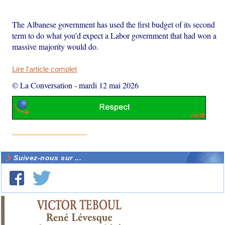
The Albanese government has used the first budget of its second
term to do what you’d expect a Labor government that had won a
massive majority would do.
Lire l'article complet
© La Conversation
-
mardi 12 mai 2026
Suivez-nous sur ...