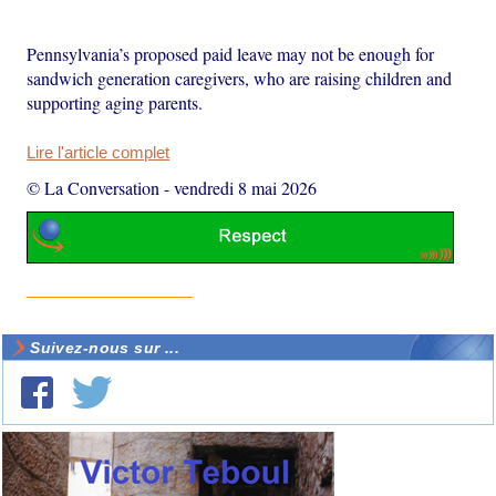
Pennsylvania’s proposed paid leave may not be enough for
sandwich generation caregivers, who are raising children and
supporting aging parents.
Lire l'article complet
© La Conversation
-
vendredi 8 mai 2026
Suivez-nous sur ...