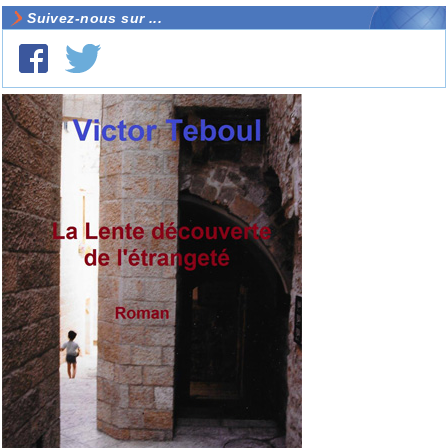
Suivez-nous sur ...