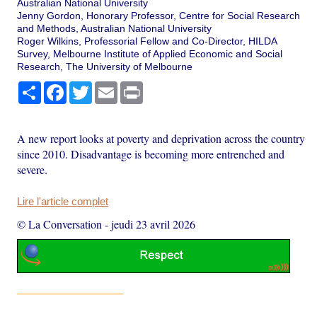
Australian National University
Jenny Gordon, Honorary Professor, Centre for Social Research
and Methods, Australian National University
Roger Wilkins, Professorial Fellow and Co-Director, HILDA
Survey, Melbourne Institute of Applied Economic and Social
Research, The University of Melbourne
Partager
Facebook
Twitter
Email
Print
A new report looks at poverty and deprivation across the country
since 2010. Disadvantage is becoming more entrenched and
severe.
Lire l'article complet
© La Conversation
-
jeudi 23 avril 2026