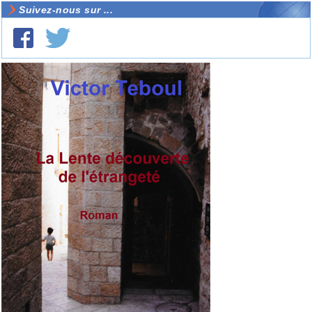
Suivez-nous sur ...