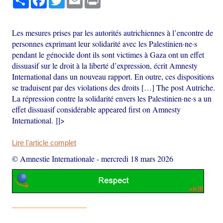
Les mesures prises par les autorités autrichiennes à l’encontre de
personnes exprimant leur solidarité avec les Palestinien·ne·s
pendant le génocide dont ils sont victimes à Gaza ont un effet
dissuasif sur le droit à la liberté d’expression, écrit Amnesty
International dans un nouveau rapport. En outre, ces dispositions
se traduisent par des violations des droits […] The post Autriche.
La répression contre la solidarité envers les Palestinien·ne·s a un
effet dissuasif considérable appeared first on Amnesty
International. ]]>
Lire l'article complet
© Amnestie Internationale
-
mercredi 18 mars 2026