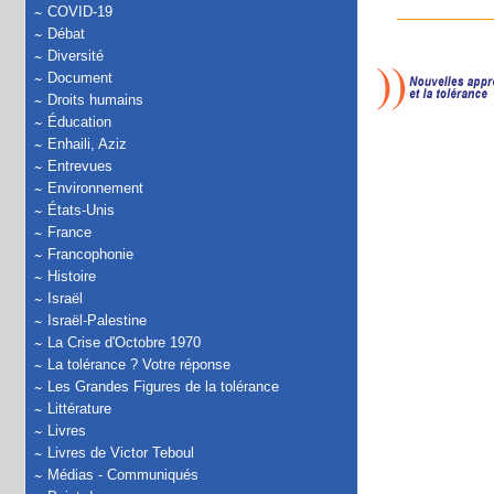
COVID-19
Débat
Diversité
Document
Droits humains
Éducation
Enhaili, Aziz
Entrevues
Environnement
États-Unis
France
Francophonie
Histoire
Israël
Israël-Palestine
La Crise d'Octobre 1970
La tolérance ? Votre réponse
Les Grandes Figures de la tolérance
Littérature
Livres
Livres de Victor Teboul
Médias - Communiqués