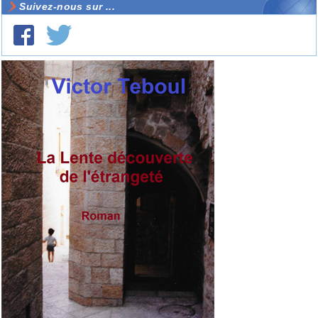
Suivez-nous sur ...