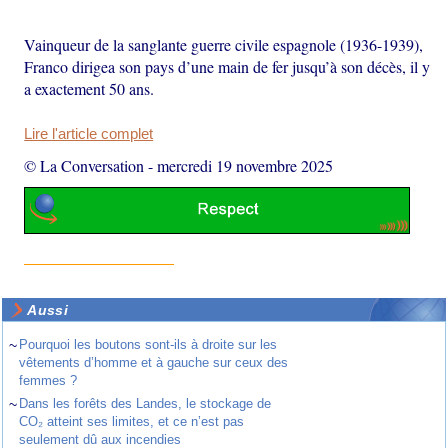
Vainqueur de la sanglante guerre civile espagnole (1936-1939),
Franco dirigea son pays d’une main de fer jusqu’à son décès, il y
a exactement 50 ans.
Lire l'article complet
© La Conversation
-
mercredi 19 novembre 2025
Aussi
~
Pourquoi les boutons sont-ils à droite sur les
vêtements d’homme et à gauche sur ceux des
femmes ?
~
Dans les forêts des Landes, le stockage de
CO₂ atteint ses limites, et ce n’est pas
seulement dû aux incendies