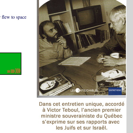
 flew to space