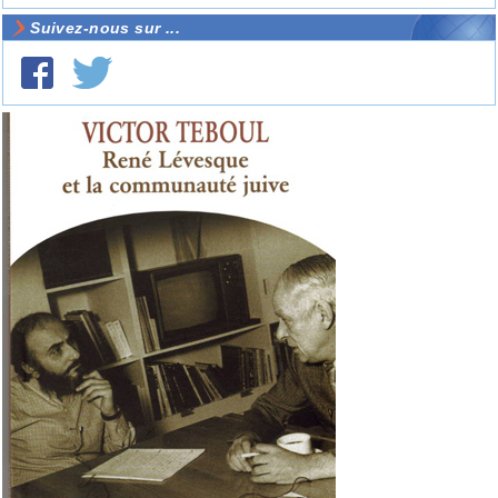
Suivez-nous sur ...