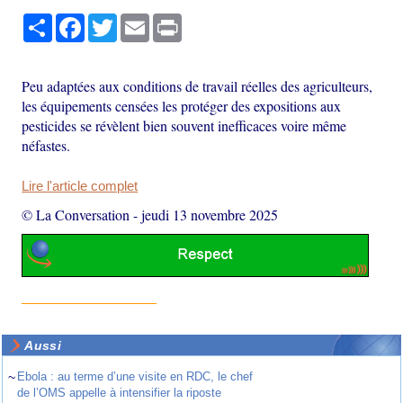
Partager
Facebook
Twitter
Email
Print
Peu adaptées aux conditions de travail réelles des agriculteurs,
les équipements censées les protéger des expositions aux
pesticides se révèlent bien souvent inefficaces voire même
néfastes.
Lire l'article complet
© La Conversation
-
jeudi 13 novembre 2025
Aussi
~
Ebola : au terme d’une visite en RDC, le chef
de l’OMS appelle à intensifier la riposte