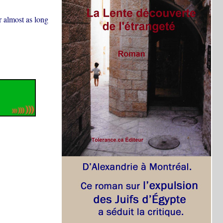
or almost as long