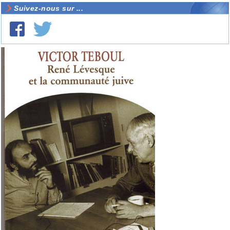
Suivez-nous sur ...