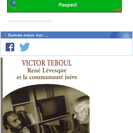
Suivez-nous sur ...