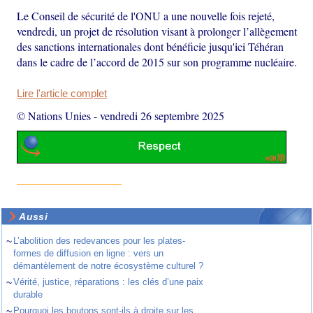
Le Conseil de sécurité de l'ONU a une nouvelle fois rejeté,
vendredi, un projet de résolution visant à prolonger l’allègement
des sanctions internationales dont bénéficie jusqu'ici Téhéran
dans le cadre de l’accord de 2015 sur son programme nucléaire.
Lire l'article complet
© Nations Unies
-
vendredi 26 septembre 2025
Aussi
~
L’abolition des redevances pour les plates-
formes de diffusion en ligne : vers un
démantèlement de notre écosystème culturel ?
~
Vérité, justice, réparations : les clés d’une paix
durable
~
Pourquoi les boutons sont-ils à droite sur les