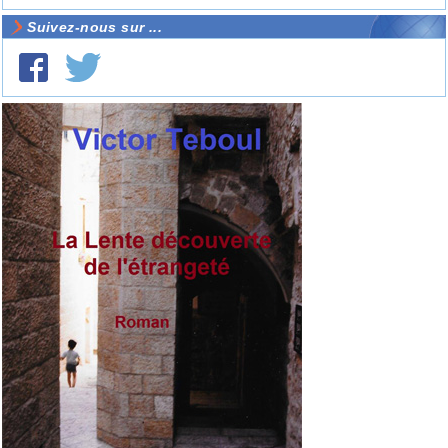
Suivez-nous sur ...