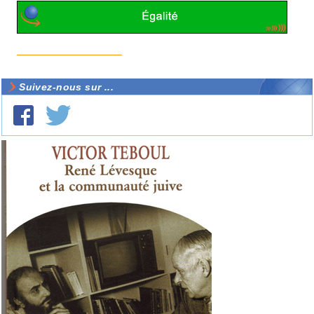
Suivez-nous sur ...