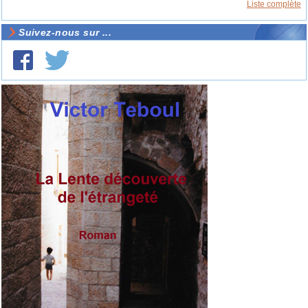
Liste complète
Suivez-nous sur ...