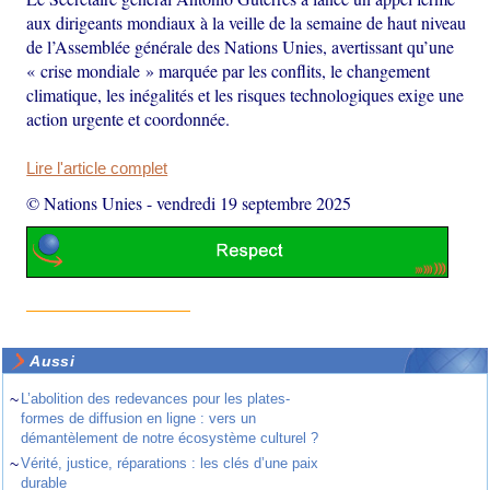
aux dirigeants mondiaux à la veille de la semaine de haut niveau
de l’Assemblée générale des Nations Unies, avertissant qu’une
« crise mondiale » marquée par les conflits, le changement
climatique, les inégalités et les risques technologiques exige une
action urgente et coordonnée.
Lire l'article complet
© Nations Unies
-
vendredi 19 septembre 2025
Aussi
~
L’abolition des redevances pour les plates-
formes de diffusion en ligne : vers un
démantèlement de notre écosystème culturel ?
~
Vérité, justice, réparations : les clés d’une paix
durable