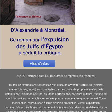
© 2026 Tolerance.ca
Inc. Tous droits de reproduction réservés.
®
www.tolerance.ca
Toutes les informations reproduites sur le site de
(articles,
images, photos, logos) sont protégées par des droits de propriété intellectuelle
détenus par Tolerance.ca
Inc. ou, dans certains cas, par leurs auteurs. Aucune de
®
ces informations ne peut être reproduite pour un usage autre que personnel. Toute
modification, reproduction à large diffusion, traduction, vente, exploitation
commerciale ou réutilisation du contenu du site sans l'autorisation préalable écrite de