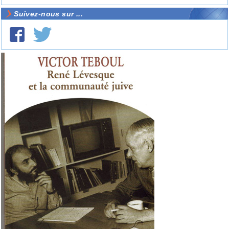
Suivez-nous sur ...