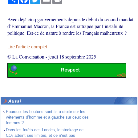
Avec déjà cinq gouvernements depuis le début du second mandat
d’Emmanuel Macron, la France est rattrapée par l’instabilité
politique. Est-ce de nature à rendre les Français malheureux ?
Lire l'article complet
© La Conversation
-
jeudi 18 septembre 2025
Aussi
~
Pourquoi les boutons sont-ils à droite sur les
vêtements d’homme et à gauche sur ceux des
femmes ?
~
Dans les forêts des Landes, le stockage de
CO₂ atteint ses limites, et ce n’est pas