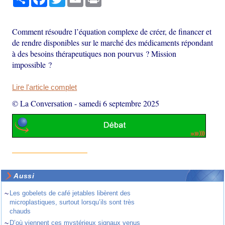
Comment résoudre l’équation complexe de créer, de financer et
de rendre disponibles sur le marché des médicaments répondant
à des besoins thérapeutiques non pourvus ? Mission
impossible ?
Lire l'article complet
© La Conversation
-
samedi 6 septembre 2025
Aussi
~
Les gobelets de café jetables libèrent des
microplastiques, surtout lorsqu’ils sont très
chauds
~
D’où viennent ces mystérieux signaux venus