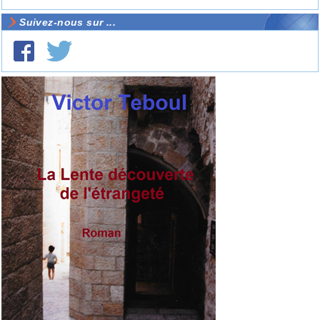
Suivez-nous sur ...