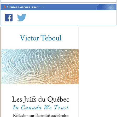
Suivez-nous sur ...