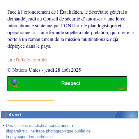
Face à l’effondrement de l’État haïtien, le Secrétaire général a
demandé jeudi au Conseil de sécurité d’autoriser « une force
internationale soutenue par l’ONU sur le plan logistique et
opérationnel » – une formule sujette à interprétation, qui ouvre la
porte à un remaniement de la mission multinationale déjà
déployée dans le pays.
Lire l'article complet
© Nations Unies
-
jeudi 28 août 2025
Aussi
~
Des millions de clichés condamnés à
disparaître : l’héritage photographique oublié de
la physique des particules