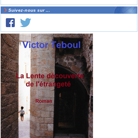
Suivez-nous sur ...