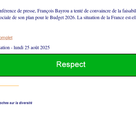
férence de presse, François Bayrou a tenté de convaincre de la faisabili
sociale de son plan pour le Budget 2026. La situation de la France est-el
complet
ation
-
lundi 25 août 2025