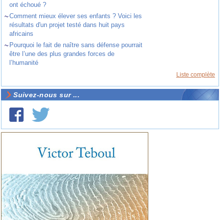
ont échoué ?
~
Comment mieux élever ses enfants ? Voici les
résultats d'un projet testé dans huit pays
africains
~
Pourquoi le fait de naître sans défense pourrait
être l’une des plus grandes forces de
l’humanité
Liste complète
Suivez-nous sur ...