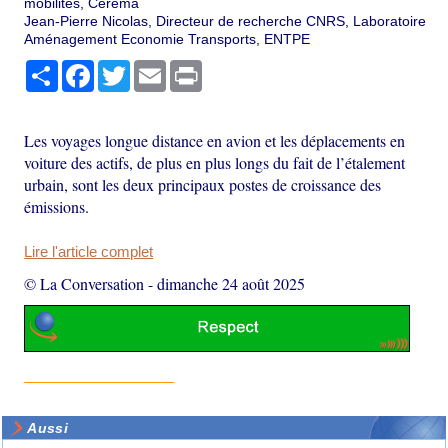
mobilités, Cerema
Jean-Pierre Nicolas, Directeur de recherche CNRS, Laboratoire
Aménagement Economie Transports, ENTPE
Partager
Facebook
Twitter
Email
Print
Les voyages longue distance en avion et les déplacements en
voiture des actifs, de plus en plus longs du fait de l’étalement
urbain, sont les deux principaux postes de croissance des
émissions.
Lire l'article complet
© La Conversation
-
dimanche 24 août 2025
Aussi