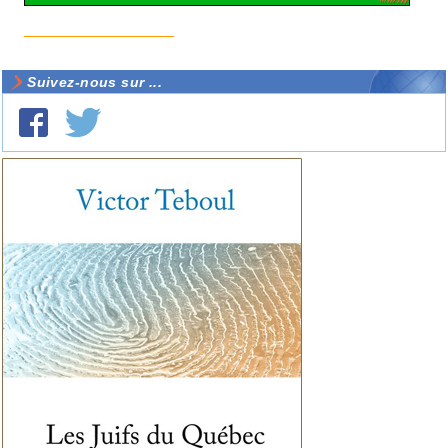
Suivez-nous sur ...