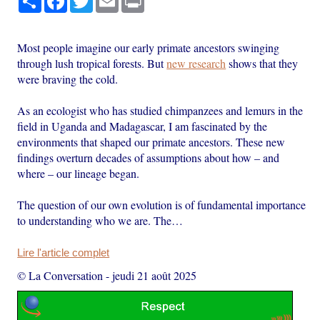
Most people imagine our early primate ancestors swinging
through lush tropical forests. But
new research
shows that they
were braving the cold.
As an ecologist who has studied chimpanzees and lemurs in the
field in Uganda and Madagascar, I am fascinated by the
environments that shaped our primate ancestors. These new
findings overturn decades of assumptions about how – and
where – our lineage began.
The question of our own evolution is of fundamental importance
to understanding who we are. The…
Lire l'article complet
© La Conversation
-
jeudi 21 août 2025