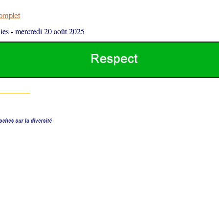
complet
ies
-
mercredi 20 août 2025