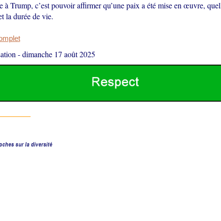
 à Trump, c’est pouvoir affirmer qu’une paix a été mise en œuvre, quel
et la durée de vie.
complet
ation
-
dimanche 17 août 2025