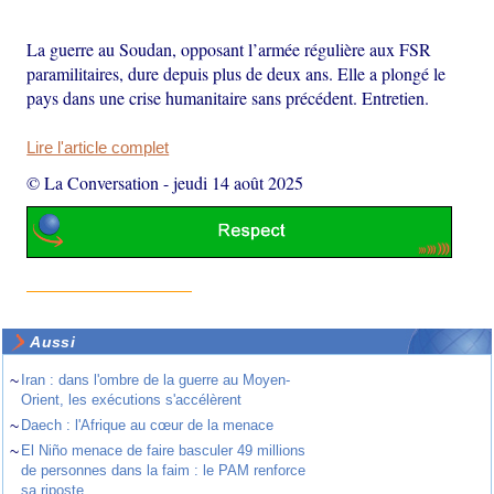
La guerre au Soudan, opposant l’armée régulière aux FSR
paramilitaires, dure depuis plus de deux ans. Elle a plongé le
pays dans une crise humanitaire sans précédent. Entretien.
Lire l'article complet
© La Conversation
-
jeudi 14 août 2025
Aussi
~
Iran : dans l'ombre de la guerre au Moyen-
Orient, les exécutions s'accélèrent
~
Daech : l'Afrique au cœur de la menace
~
El Niño menace de faire basculer 49 millions
de personnes dans la faim : le PAM renforce
sa riposte