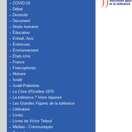
COVID-19
Débat
Diversité
Document
Droits humains
Éducation
Enhaili, Aziz
Entrevues
Environnement
États-Unis
France
Francophonie
Histoire
Israël
Israël-Palestine
La Crise d'Octobre 1970
La tolérance ? Votre réponse
Les Grandes Figures de la tolérance
Littérature
Livres
Livres de Victor Teboul
Médias - Communiqués