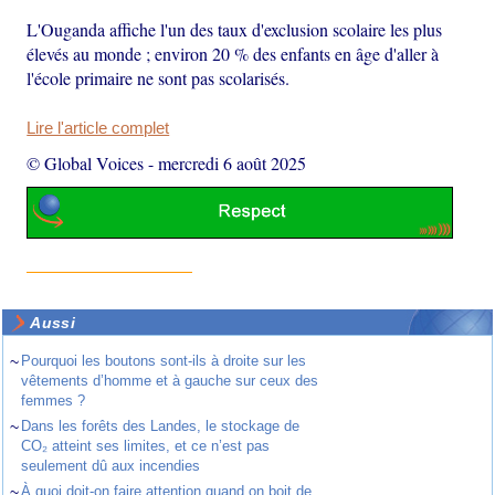
L'Ouganda affiche l'un des taux d'exclusion scolaire les plus
élevés au monde ; environ 20 % des enfants en âge d'aller à
l'école primaire ne sont pas scolarisés.
Lire l'article complet
© Global Voices
-
mercredi 6 août 2025
Aussi
~
Pourquoi les boutons sont-ils à droite sur les
vêtements d’homme et à gauche sur ceux des
femmes ?
~
Dans les forêts des Landes, le stockage de
CO₂ atteint ses limites, et ce n’est pas
seulement dû aux incendies
~
À quoi doit-on faire attention quand on boit de