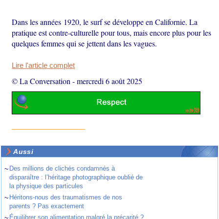
Dans les années 1920, le surf se développe en Californie. La
pratique est contre-culturelle pour tous, mais encore plus pour les
quelques femmes qui se jettent dans les vagues.
Lire l'article complet
© La Conversation
-
mercredi 6 août 2025
Aussi
~
Des millions de clichés condamnés à
disparaître : l’héritage photographique oublié de
la physique des particules
~
Héritons-nous des traumatismes de nos
parents ? Pas exactement
~
Équilibrer son alimentation malgré la précarité ?