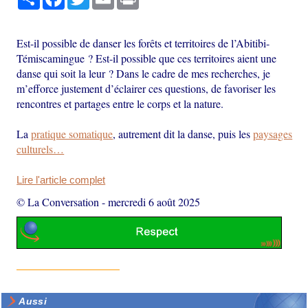
Est-il possible de danser les forêts et territoires de l’Abitibi-
Témiscamingue ? Est-il possible que ces territoires aient une
danse qui soit la leur ? Dans le cadre de mes recherches, je
m’efforce justement d’éclairer ces questions, de favoriser les
rencontres et partages entre le corps et la nature.
La
pratique somatique
, autrement dit la danse, puis les
paysages
culturels…
Lire l'article complet
© La Conversation
-
mercredi 6 août 2025
Aussi