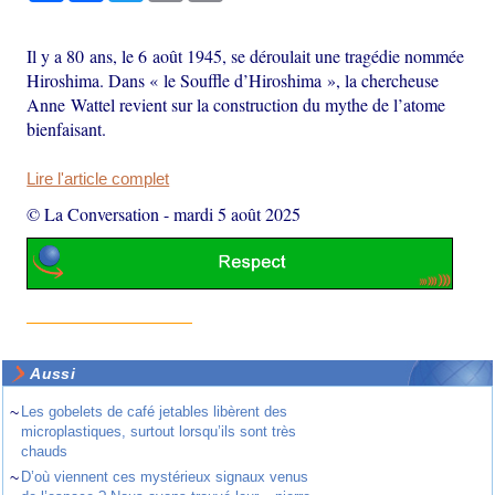
Il y a 80 ans, le 6 août 1945, se déroulait une tragédie nommée
Hiroshima. Dans « le Souffle d’Hiroshima », la chercheuse
Anne Wattel revient sur la construction du mythe de l’atome
bienfaisant.
Lire l'article complet
© La Conversation
-
mardi 5 août 2025
Aussi
~
Les gobelets de café jetables libèrent des
microplastiques, surtout lorsqu’ils sont très
chauds
~
D’où viennent ces mystérieux signaux venus