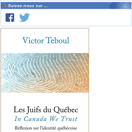
Suivez-nous sur ...