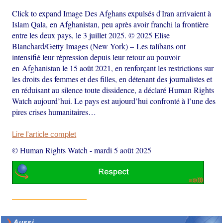
Click to expand Image Des Afghans expulsés d'Iran arrivaient à
Islam Qala, en Afghanistan, peu après avoir franchi la frontière
entre les deux pays, le 3 juillet 2025. © 2025 Elise
Blanchard/Getty Images (New York) – Les talibans ont
intensifié leur répression depuis leur retour au pouvoir
en Afghanistan le 15 août 2021, en renforçant les restrictions sur
les droits des femmes et des filles, en détenant des journalistes et
en réduisant au silence toute dissidence, a déclaré Human Rights
Watch aujourd’hui. Le pays est aujourd’hui confronté à l’une des
pires crises humanitaires…
Lire l'article complet
© Human Rights Watch
-
mardi 5 août 2025
Aussi