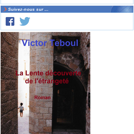
Suivez-nous sur ...