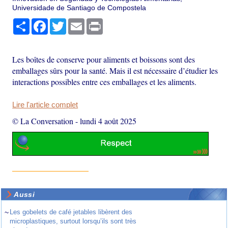
Universidade de Santiago de Compostela
Partager
Facebook
Twitter
Email
Print
Les boîtes de conserve pour aliments et boissons sont des
emballages sûrs pour la santé. Mais il est nécessaire d’étudier les
interactions possibles entre ces emballages et les aliments.
Lire l'article complet
© La Conversation
-
lundi 4 août 2025
Aussi
~
Les gobelets de café jetables libèrent des
microplastiques, surtout lorsqu’ils sont très