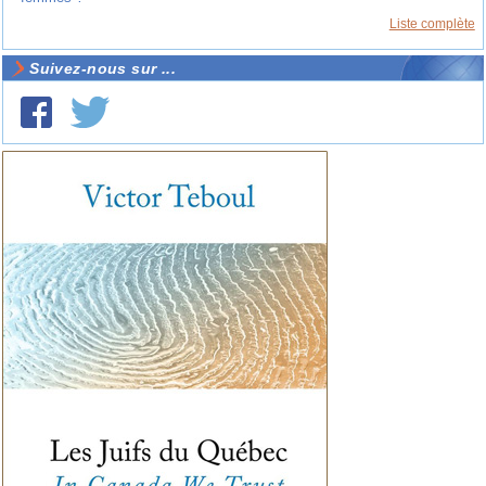
Liste complète
Suivez-nous sur ...