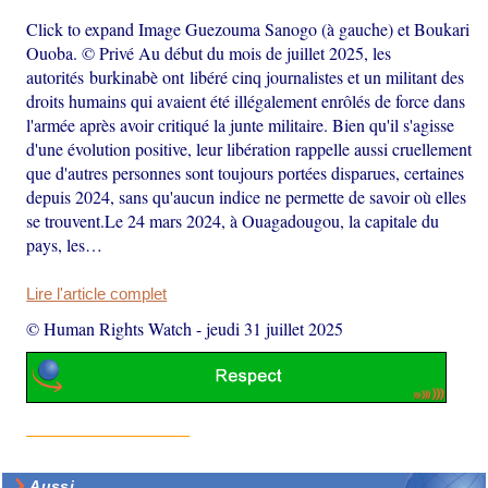
Click to expand Image Guezouma Sanogo (à gauche) et Boukari
Ouoba. © Privé Au début du mois de juillet 2025, les
autorités burkinabè ont libéré cinq journalistes et un militant des
droits humains qui avaient été illégalement enrôlés de force dans
l'armée après avoir critiqué la junte militaire. Bien qu'il s'agisse
d'une évolution positive, leur libération rappelle aussi cruellement
que d'autres personnes sont toujours portées disparues, certaines
depuis 2024, sans qu'aucun indice ne permette de savoir où elles
se trouvent.Le 24 mars 2024, à Ouagadougou, la capitale du
pays, les…
Lire l'article complet
© Human Rights Watch
-
jeudi 31 juillet 2025
Aussi