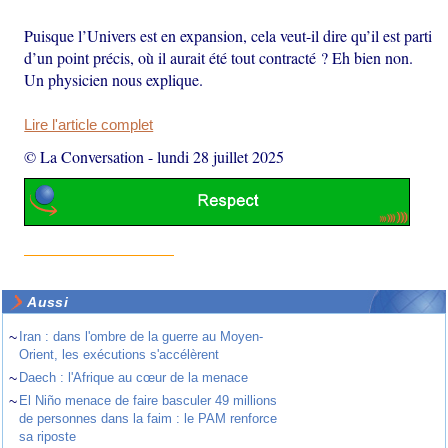
Puisque l’Univers est en expansion, cela veut-il dire qu’il est parti
d’un point précis, où il aurait été tout contracté ? Eh bien non.
Un physicien nous explique.
Lire l'article complet
© La Conversation
-
lundi 28 juillet 2025
Aussi
~
Iran : dans l'ombre de la guerre au Moyen-
Orient, les exécutions s'accélèrent
~
Daech : l'Afrique au cœur de la menace
~
El Niño menace de faire basculer 49 millions
de personnes dans la faim : le PAM renforce
sa riposte