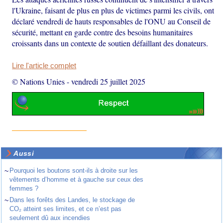
l'Ukraine, faisant de plus en plus de victimes parmi les civils, ont
déclaré vendredi de hauts responsables de l'ONU au Conseil de
sécurité, mettant en garde contre des besoins humanitaires
croissants dans un contexte de soutien défaillant des donateurs.
Lire l'article complet
© Nations Unies
-
vendredi 25 juillet 2025
Aussi
~
Pourquoi les boutons sont-ils à droite sur les
vêtements d’homme et à gauche sur ceux des
femmes ?
~
Dans les forêts des Landes, le stockage de
CO₂ atteint ses limites, et ce n’est pas
seulement dû aux incendies