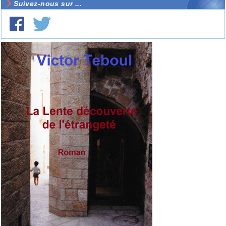
Suivez-nous sur ...