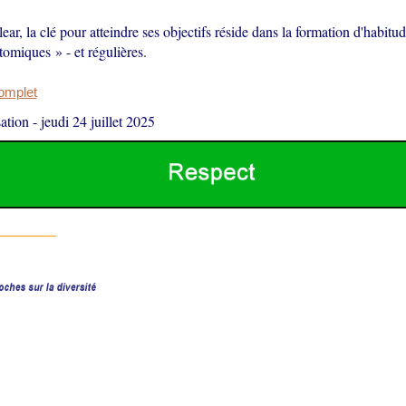
ar, la clé pour atteindre ses objectifs réside dans la formation d'habitu
tomiques » - et régulières.
complet
ation
-
jeudi 24 juillet 2025