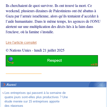
Ils cherchaient de quoi survivre. Ils ont trouvé la mort. Ce
weekend, plusieurs dizaines de Palestiniens ont été abattus à
Gaza par l’armée israélienne, alors qu’ils tentaient d’accéder à
l’aide humanitaire. Dans le même temps, les agences de l'ONU
alertent sur une multiplication des décès liés à la faim dans
l'enclave, où la famine s’installe.
Lire l'article complet
© Nations Unies
-
lundi 21 juillet 2025
Aussi
~
Les entreprises qui passent à la semaine de
quatre jours sont-elles plus productives ? Une
étude menée sur 15 entreprises apporte
des réponses