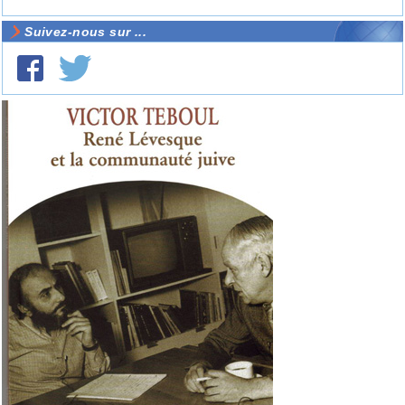
Suivez-nous sur ...