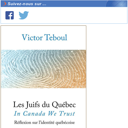
Suivez-nous sur ...