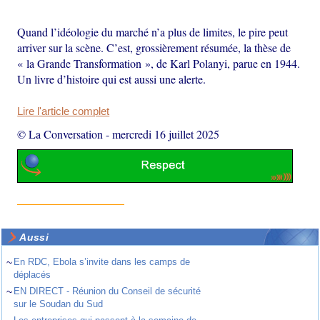
Quand l’idéologie du marché n’a plus de limites, le pire peut
arriver sur la scène. C’est, grossièrement résumée, la thèse de
« la Grande Transformation », de Karl Polanyi, parue en 1944.
Un livre d’histoire qui est aussi une alerte.
Lire l'article complet
© La Conversation
-
mercredi 16 juillet 2025
Aussi
~
En RDC, Ebola s’invite dans les camps de
déplacés
~
EN DIRECT - Réunion du Conseil de sécurité
sur le Soudan du Sud