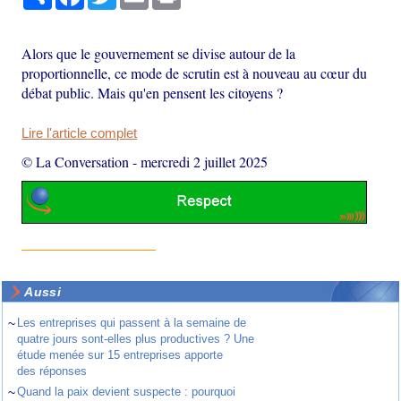
Alors que le gouvernement se divise autour de la
proportionnelle, ce mode de scrutin est à nouveau au cœur du
débat public. Mais qu'en pensent les citoyens ?
Lire l'article complet
© La Conversation
-
mercredi 2 juillet 2025
Aussi
~
Les entreprises qui passent à la semaine de
quatre jours sont-elles plus productives ? Une
étude menée sur 15 entreprises apporte
des réponses
~
Quand la paix devient suspecte : pourquoi