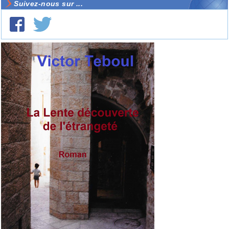
Suivez-nous sur ...