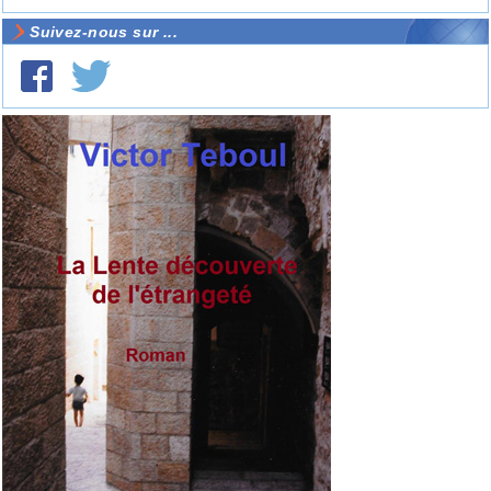
Suivez-nous sur ...