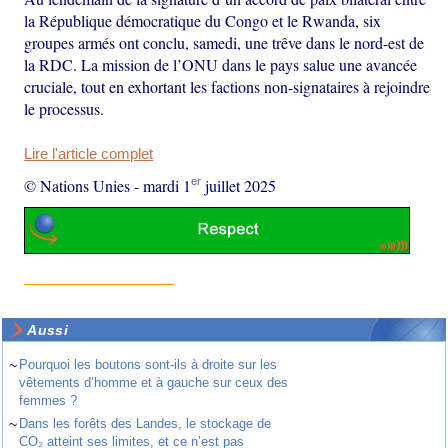
la République démocratique du Congo et le Rwanda, six
groupes armés ont conclu, samedi, une trêve dans le nord-est de
la RDC. La mission de l’ONU dans le pays salue une avancée
cruciale, tout en exhortant les factions non-signataires à rejoindre
le processus.
Lire l'article complet
er
© Nations Unies
-
mardi 1
juillet 2025
Aussi
~
Pourquoi les boutons sont-ils à droite sur les
vêtements d’homme et à gauche sur ceux des
femmes ?
~
Dans les forêts des Landes, le stockage de
CO₂ atteint ses limites, et ce n’est pas