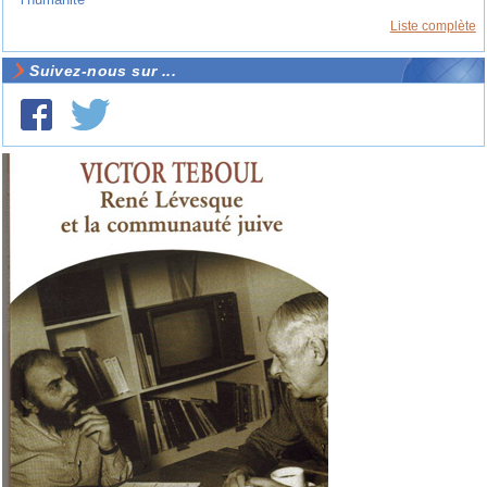
Liste complète
Suivez-nous sur ...