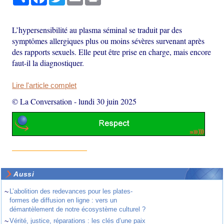
L’hypersensibilité au plasma séminal se traduit par des
symptômes allergiques plus ou moins sévères survenant après
des rapports sexuels. Elle peut être prise en charge, mais encore
faut-il la diagnostiquer.
Lire l'article complet
© La Conversation
-
lundi 30 juin 2025
Aussi
~
L’abolition des redevances pour les plates-
formes de diffusion en ligne : vers un
démantèlement de notre écosystème culturel ?
~
Vérité, justice, réparations : les clés d’une paix